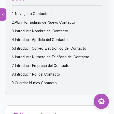
1.
Navegar a Contactos
chevron_left
2.
Abrir formulario de Nuevo Contacto
3.
Introducir Nombre del Contacto
4.
Introducir Apellido del Contacto
5.
Introducir Correo Electrónico del Contacto
6.
Introducir Número de Teléfono del Contacto
7.
Introducir Empresa del Contacto
8.
Introducir Rol del Contacto
9.
Guardar Nuevo Contacto
smart_toy